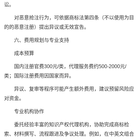
讼。
对恶意抢注行为，可依据商标法第四条（不以使用为目
的的恶意注册）提出异议或无效宣告。
六、费用规划与专业支持
成本预算
国内注册官费300元/类，代理服务费约500-2000元/
类；国际注册费用因国家而异。
异议、复审等程序可能产生额外费用，建议预留风险应
对资金。
专业机构协作
委托经验丰富的知识产权代理机构，协助完成商标检
索、材料撰写、流程跟进及争议处理。例如，在中英文组合