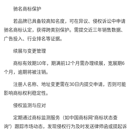
驰名商标保护
若品牌已具备较高知名度，可在异议、侵权诉讼中申请
驰名商标认定，获得跨类别保护。需提交近三年销售数据、
广告投入、行业排名等证据。
续展与变更管理
商标有效期10年，期满前12个月需办理续展，宽展期6
个月，逾期将被注销。
注册人名称、地址变更需在30日内提交申请，否则可能
影响商标权利稳定性。
侵权监测与应对
定期通过商标监测服务（如中国商标网“商标状态查
询”）跟踪市场动态，发现侵权行为及时发送律师函或提起诉