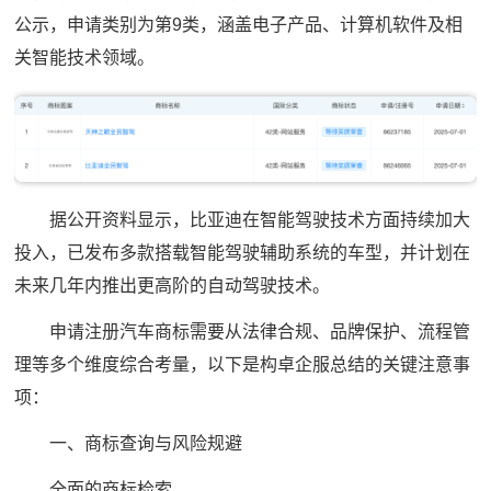
公示，申请类别为第9类，涵盖电子产品、计算机软件及相
关智能技术领域。
据公开资料显示，比亚迪在智能驾驶技术方面持续加大
投入，已发布多款搭载智能驾驶辅助系统的车型，并计划在
未来几年内推出更高阶的自动驾驶技术。
申请注册汽车商标需要从法律合规、品牌保护、流程管
理等多个维度综合考量，以下是构卓企服总结的关键注意事
项：
一、商标查询与风险规避
全面的商标检索