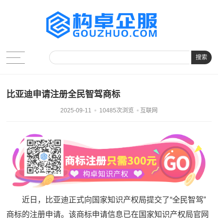
搜索
比亚迪申请注册全民智驾商标
2025-09-11
10485次浏览
互联网
近日，比亚迪正式向国家知识产权局提交了“全民智驾”
商标的注册申请。该商标申请信息已在国家知识产权局官网