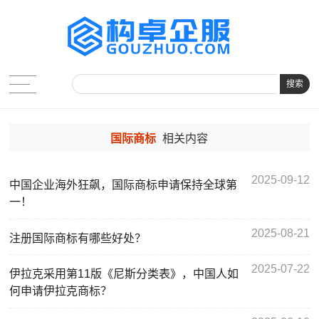
搜索
国际商标
相关内容
2025-09-12
中国企业海外狂飙，国际商标申请保持全球第
一！
2025-08-21
注册国际商标有哪些好处？
2025-07-22
伊拉克采用第11版《尼斯分类表》，中国人如
何申请伊拉克商标？