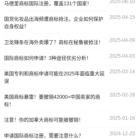
2025-06-10
马德里商标国际注册，覆盖131个国家！
2025-04-15
国货化妆品出海频遭商标抢注，企业如何保护
自身权益？
2025-04-09
卫龙辣条在海外卖爆了？商标在秘鲁被抢注！
2025-04-03
国际商标如何申请？3种途径优劣分析！
2025-03-14
美国专利和商标申请可能在2025年面临重大延
误
2025-02-28
美国商标暴雷！要撤销42000+中国卖家的商
标！
2025-01-16
注意！你的加拿大商标可能被撤销！
2024-12-23
申请国际商标注册，需要注意什么？