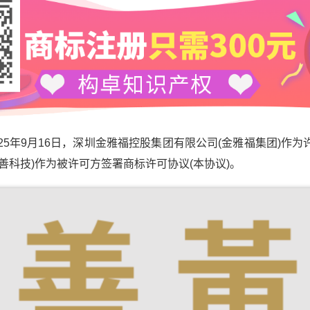
5年9月16日，深圳金雅福控股集团有限公司(金雅福集团)作为
善科技)作为被许可方签署商标许可协议(本协议)。