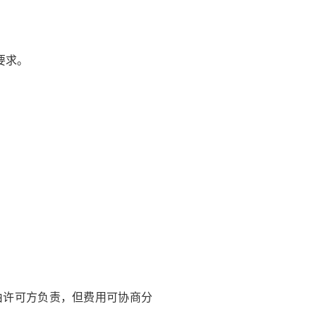
要求。
许可方负责，但费用可协商分