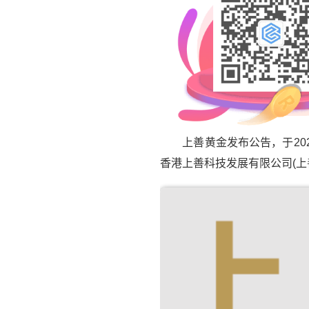
上善黄金发布公告，于202
香港上善科技发展有限公司(上