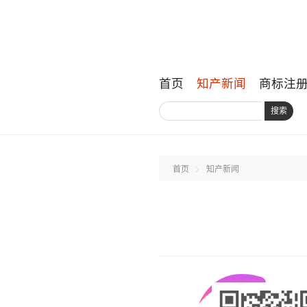
首页
知产新闻
商标注
搜索
首页
知产新闻