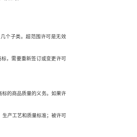
几个子类。超范围许可是无效
商标，需要重新签订或变更许可
商标的商品质量的义务。如果许
、生产工艺和质量标准；被许可