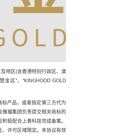
及地区(含香港特别行政区、澳
、“KINGHOOD GOLD
商标产品，或者指定第三方代为
金雅福集团负责提交相关商标的
应积极配合上善科技完成备案。
让、许可区域限定。本协议有效