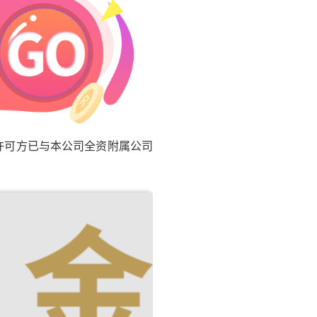
许可方已与本公司全资附属公司