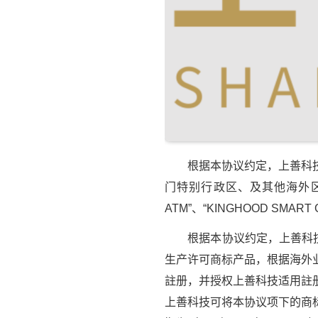
根据本协议约定，上善科技将
门特别行政区、及其他海外区域
ATM”、“KINGHOOD SMART
根据本协议约定，上善科技有
生产许可商标产品，根据海外
註册，并授权上善科技适用註
上善科技可将本协议项下的商