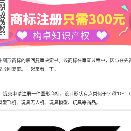
件图形商标的驳回复审决定书。该商标在审查过程中，因与在先
交驳回复审。一起来看一下。
提交申请注册一件图形商标，设计形状有点类似于字母“DS”（
模型飞机、玩具无人机、玩具模型、玩具等商品。