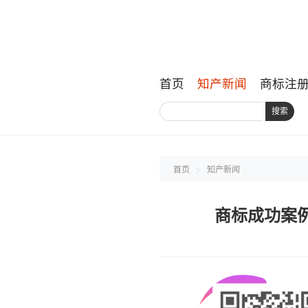
首页
知产新闻
商标注
搜索
首页
知产新闻
商标成功案