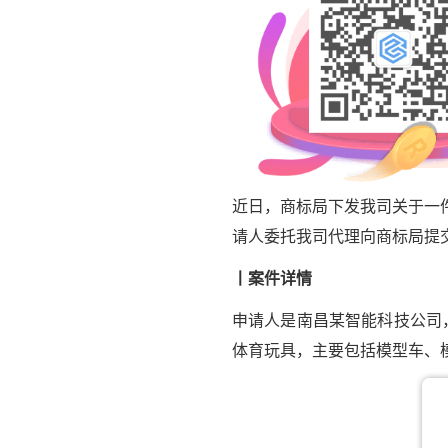
近日，商标局下发我司关于一
请人委托我司代理向商标局提
丨案件详情
申请人是南昌某智能科技公司，
体育玩具，主要包括模型车、