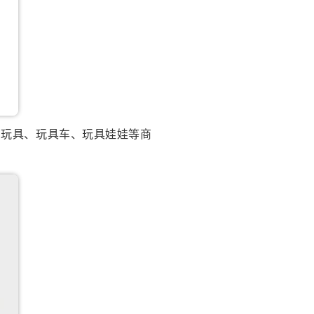
、玩具、玩具车、玩具娃娃等商