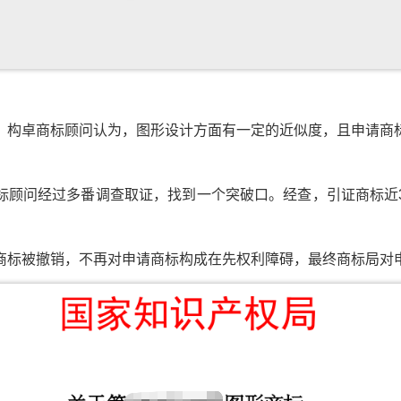
，构卓商标顾问认为，图形设计方面有一定的近似度，且申请商
标顾问经过多番调查取证，找到一个突破口。经查，引证商标近
商标被撤销，不再对申请商标构成在先权利障碍，最终商标局对