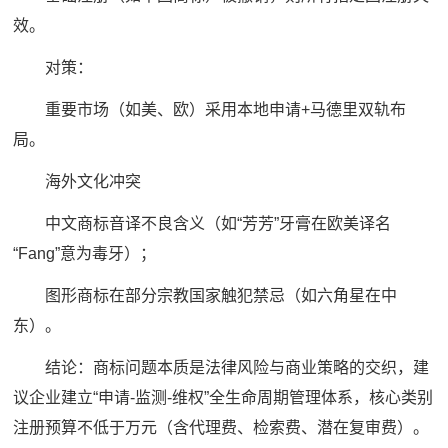
效。
对策：
重要市场（如美、欧）采用本地申请+马德里双轨布
局。
海外文化冲突
中文商标音译不良含义（如“芳芳”牙膏在欧美译名
“Fang”意为毒牙）；
图形商标在部分宗教国家触犯禁忌（如六角星在中
东）。
结论：商标问题本质是法律风险与商业策略的交织，建
议企业建立“申请-监测-维权”全生命周期管理体系，核心类别
注册预算不低于万元（含代理费、检索费、潜在复审费）。