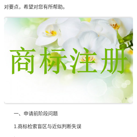
对要点，希望对您有所帮助。
一、申请前阶段问题
1.商标检索盲区与近似判断失误