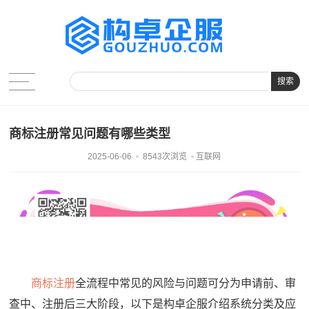
搜索
商标注册常见问题有哪些类型
2025-06-06
8543次浏览
互联网
商标注册
全流程中常见的风险与问题可分为申请前、审
查中、注册后三大阶段，以下是构卓企服介绍系统分类及应