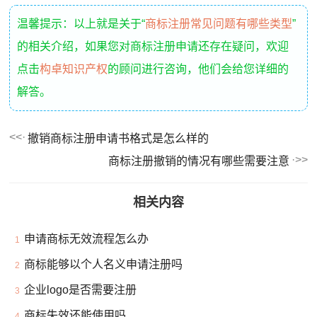
温馨提示：以上就是关于“
商标注册常见问题有哪些类型
”
的相关介绍，如果您对商标注册申请还存在疑问，欢迎
点击
构卓知识产权
的顾问进行咨询，他们会给您详细的
解答。
撤销商标注册申请书格式是怎么样的
商标注册撤销的情况有哪些需要注意
相关内容
申请商标无效流程怎么办
1
商标能够以个人名义申请注册吗
2
企业logo是否需要注册
3
商标失效还能使用吗
4